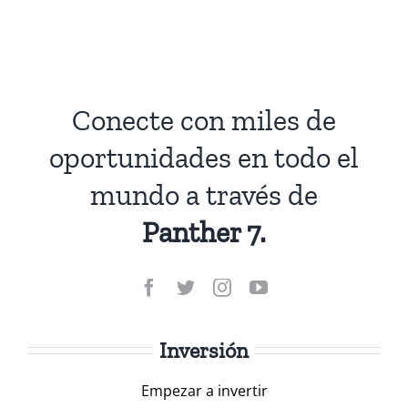
Conecte con miles de
oportunidades en todo el
mundo a través de
Panther 7.
Inversión
Empezar a invertir