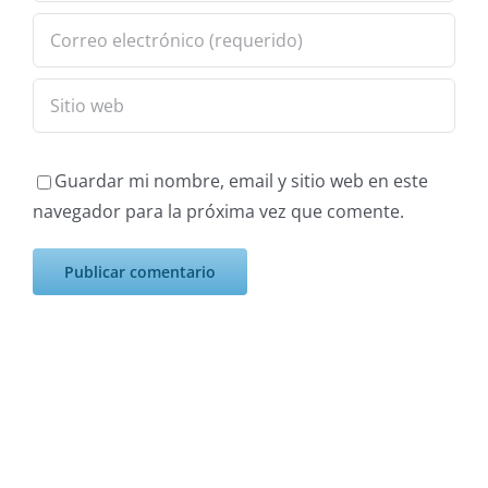
Guardar mi nombre, email y sitio web en este
navegador para la próxima vez que comente.