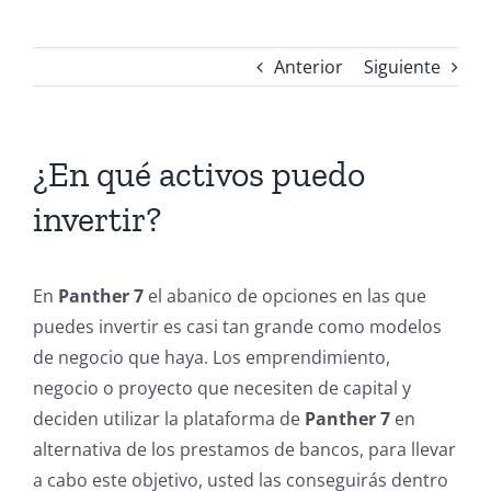
Regístrese
Anterior
Siguiente
Mi cuenta
¿En qué activos puedo
invertir?
En
Panther 7
el abanico de opciones en las que
puedes invertir es casi tan grande como modelos
de negocio que haya. Los emprendimiento,
negocio o proyecto que necesiten de capital y
deciden utilizar la plataforma de
Panther 7
en
alternativa de los prestamos de bancos, para llevar
a cabo este objetivo, usted las conseguirás dentro