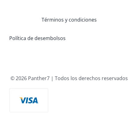
Términos y condiciones
Política de desembolsos
© 2026 Panther7 | Todos los derechos reservados