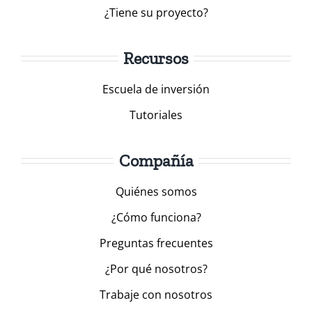
¿Tiene su proyecto?
Recursos
Escuela de inversión
Tutoriales
Compañía
Quiénes somos
¿Cómo funciona?
Preguntas frecuentes
¿Por qué nosotros?
Trabaje con nosotros