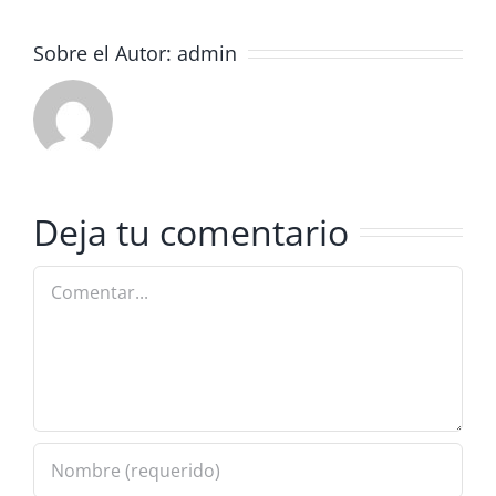
Sobre el Autor:
admin
Deja tu comentario
Comentar