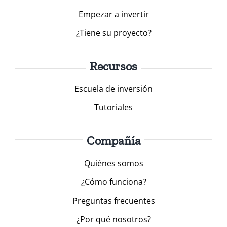
Empezar a invertir
¿Tiene su proyecto?
Recursos
Escuela de inversión
Tutoriales
Compañía
Quiénes somos
¿Cómo funciona?
Preguntas frecuentes
¿Por qué nosotros?