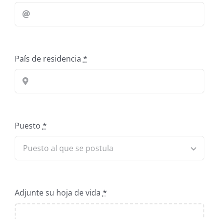
País de residencia
*
Puesto
*
Adjunte su hoja de vida
*