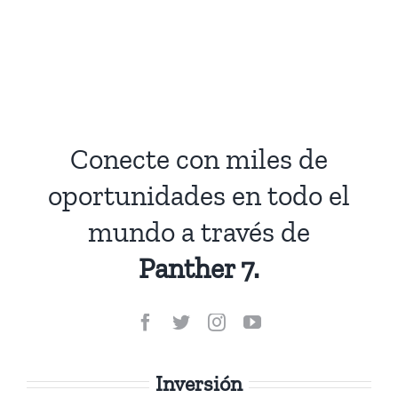
Conecte con miles de
oportunidades en todo el
mundo a través de
Panther 7.
Inversión