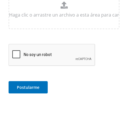
Postularme