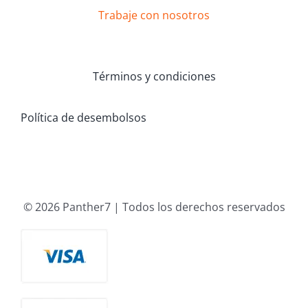
Trabaje con nosotros
Términos y condiciones
Política de desembolsos
© 2026 Panther7 | Todos los derechos reservados