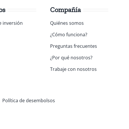
os
Compañía
e inversión
Quiénes somos
s
¿Cómo funciona?
Preguntas frecuentes
¿Por qué nosotros?
Trabaje con nosotros
Política de desembolsos