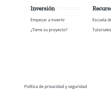
Inversión
Recurs
Empezar a invertir
Escuela d
¿Tiene su proyecto?
Tutoriale
Política de privacidad y seguridad