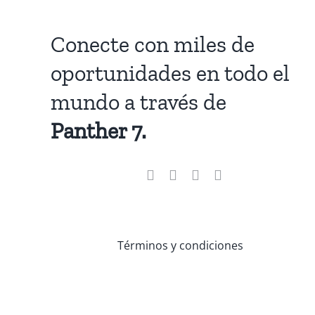
Conecte con miles de
oportunidades en todo el
mundo a través de
Panther 7.
Términos y condiciones