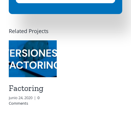
Related Projects
Factoring
junio 24, 2020
|
0
Comments