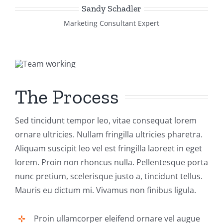
Sandy Schadler
Marketing Consultant Expert
The Process
Sed tincidunt tempor leo, vitae consequat lorem
ornare ultricies. Nullam fringilla ultricies pharetra.
Aliquam suscipit leo vel est fringilla laoreet in eget
lorem. Proin non rhoncus nulla. Pellentesque porta
nunc pretium, scelerisque justo a, tincidunt tellus.
Mauris eu dictum mi. Vivamus non finibus ligula.
Proin ullamcorper eleifend ornare vel augue