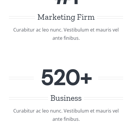
Marketing Firm
Curabitur ac leo nunc. Vestibulum et mauris vel
ante finibus.
520+
Business
Curabitur ac leo nunc. Vestibulum et mauris vel
ante finibus.