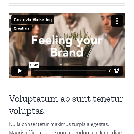
Voluptatum ab sunt tenetur
voluptas.
Nulla consectetur maximus turpis a egestas.
Mauris efficitur, ante non bibendum eleifend, diam