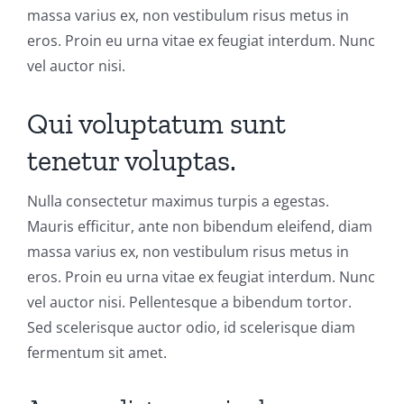
massa varius ex, non vestibulum risus metus in
eros. Proin eu urna vitae ex feugiat interdum. Nunc
vel auctor nisi.
Qui voluptatum sunt
tenetur voluptas.
Nulla consectetur maximus turpis a egestas.
Mauris efficitur, ante non bibendum eleifend, diam
massa varius ex, non vestibulum risus metus in
eros. Proin eu urna vitae ex feugiat interdum. Nunc
vel auctor nisi. Pellentesque a bibendum tortor.
Sed scelerisque auctor odio, id scelerisque diam
fermentum sit amet.