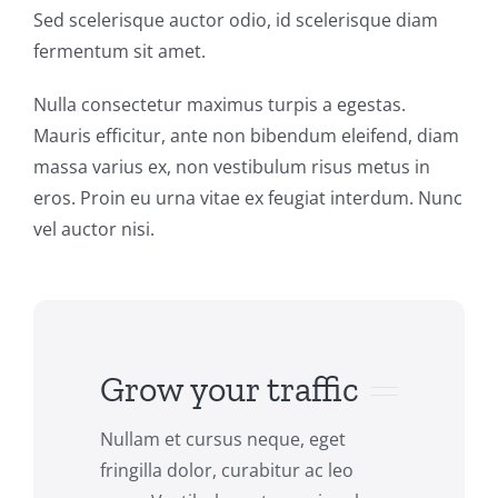
Sed scelerisque auctor odio, id scelerisque diam
fermentum sit amet.
Nulla consectetur maximus turpis a egestas.
Mauris efficitur, ante non bibendum eleifend, diam
massa varius ex, non vestibulum risus metus in
eros. Proin eu urna vitae ex feugiat interdum. Nunc
vel auctor nisi.
Grow your traffic
Nullam et cursus neque, eget
fringilla dolor, curabitur ac leo