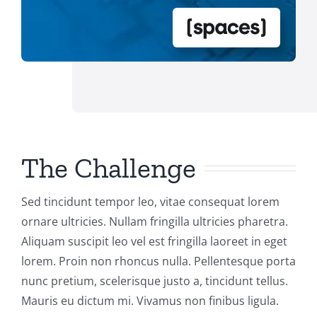
The Challenge
Sed tincidunt tempor leo, vitae consequat lorem
ornare ultricies. Nullam fringilla ultricies pharetra.
Aliquam suscipit leo vel est fringilla laoreet in eget
lorem. Proin non rhoncus nulla. Pellentesque porta
nunc pretium, scelerisque justo a, tincidunt tellus.
Mauris eu dictum mi. Vivamus non finibus ligula.