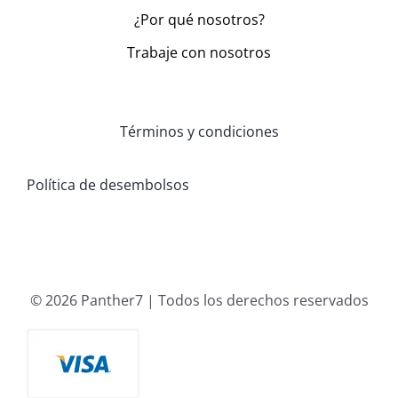
¿Por qué nosotros?
Trabaje con nosotros
Términos y condiciones
Política de desembolsos
© 2026 Panther7 | Todos los derechos reservados